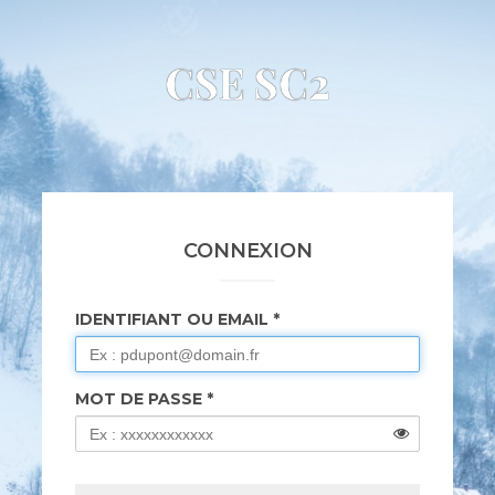
CSE SC2
CONNEXION
IDENTIFIANT OU EMAIL
MOT DE PASSE