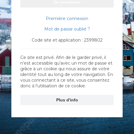
Se connecter
Première connexion
Mot de passe oublié ?
Code site et application : 2399802
Ce site est privé. Afin de le garder privé, il
n’est accessible qu’avec un mot de passe et
grâce à un cookie qui nous assure de votre
identité tout au long de votre navigation. En
vous connectant à ce site, vous consentez
donc à l’utilisation de ce cookie.
Plus d'info