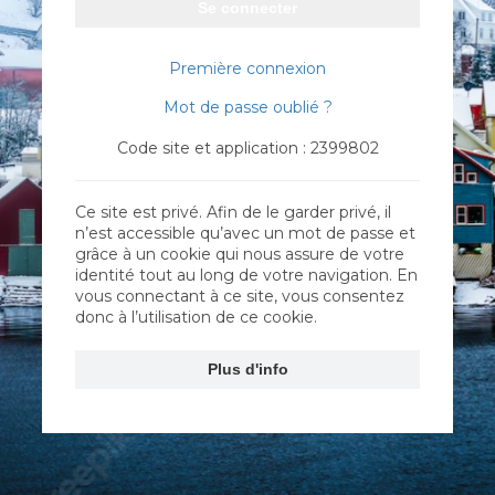
Se connecter
Première connexion
Mot de passe oublié ?
Code site et application : 2399802
Ce site est privé. Afin de le garder privé, il
n’est accessible qu’avec un mot de passe et
grâce à un cookie qui nous assure de votre
identité tout au long de votre navigation. En
vous connectant à ce site, vous consentez
donc à l’utilisation de ce cookie.
Plus d'info