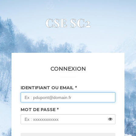
CSE SC2
CONNEXION
IDENTIFIANT OU EMAIL
MOT DE PASSE